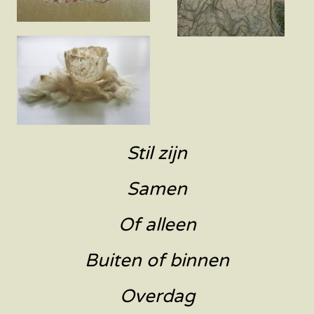
Stil zijn
Samen
Of alleen
Buiten of binnen
Overdag