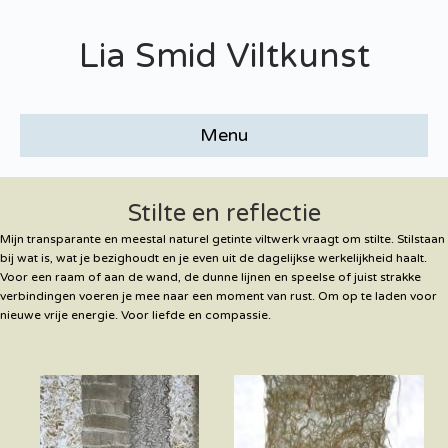
Lia Smid Viltkunst
Menu
Stilte en reflectie
Mijn transparante en meestal naturel getinte viltwerk vraagt om stilte. Stilstaan
bij wat is, wat je bezighoudt en je even uit de dagelijkse werkelijkheid haalt.
Voor een raam of aan de wand, de dunne lijnen en speelse of juist strakke
verbindingen voeren je mee naar een moment van rust. Om op te laden voor
nieuwe vrije energie. Voor liefde en compassie.